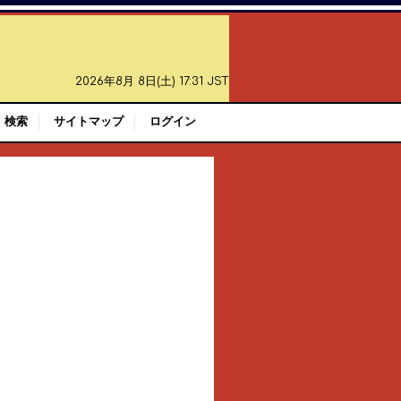
2026年8月 8日(土) 17:31 JST
検索
サイトマップ
ログイン