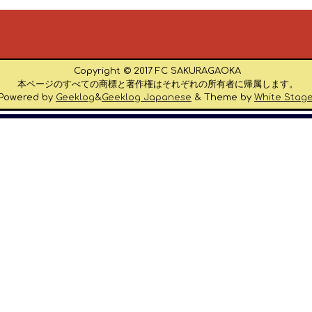
Copyright © 2017 FC SAKURAGAOKA
本ページのすべての商標と著作権はそれぞれの所有者に帰属します。
Powered by
Geeklog
&
Geeklog Japanese
& Theme by
White Stag