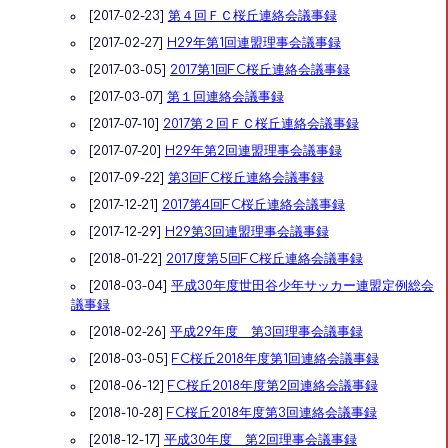
[2017-02-23]
第４回ＦＣ桜丘連絡会議事録
[2017-02-27]
H29年第1回連盟理事会議事録
[2017-03-05]
2017第1回FC桜丘連絡会議事録
[2017-03-07]
第１回連絡会議事録
[2017-07-10]
2017第２回ＦＣ桜丘連絡会議事録
[2017-07-20]
H29年第2回連盟理事会議事録
[2017-09-22]
第3回FC桜丘連絡会議事録
[2017-12-21]
2017第4回FC桜丘連絡会議事録
[2017-12-29]
H29第3回連盟理事会議事録
[2018-01-22]
2017度第5回FC桜丘連絡会議事録
[2018-03-04]
平成30年度世田谷少年サッカー連盟定例総会
議事録
[2018-02-26]
平成29年度 第3回理事会議事録
[2018-03-05]
FC桜丘2018年度第1回連絡会議事録
[2018-06-12]
FC桜丘2018年度第2回連絡会議事録
[2018-10-28]
FC桜丘2018年度第3回連絡会議事録
[2018-12-17]
平成30年度 第2回理事会議事録