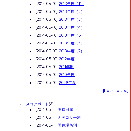
[2014-05-10]
2013年度（1）
[2014-05-10]
2013年度（2）
[2014-05-10]
2013年度（3）
[2014-05-10]
2013年度（4）
[2014-05-10]
2013年度（5）
[2014-05-10]
2013年度（6）
[2014-05-10]
2013年度（7）
[2014-05-10]
2012年度
[2014-05-10]
2011年度
[2014-05-10]
2010年度
[2014-05-10]
2009年度
[Back to top]
スコアボード
(3)
[2014-05-11]
開催日順
[2014-05-11]
カテゴリー別
[2014-05-11]
開催場所別