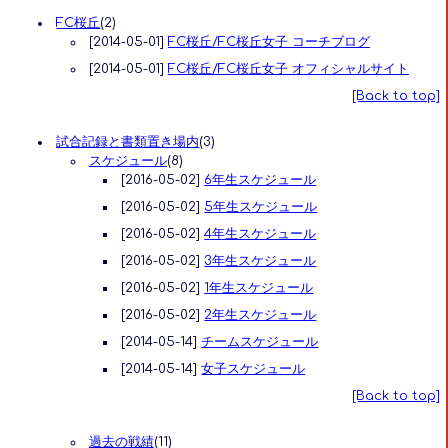
FC桜丘
(2)
[2014-05-01]
FC桜丘/FC桜丘女子 コーチブログ
[2014-05-01]
FC桜丘/FC桜丘女子 オフィシャルサイト
[Back to top]
試合記録と書類置き場内
(3)
スケジュール
(8)
[2016-05-02]
6年生スケジュール
[2016-05-02]
5年生スケジュール
[2016-05-02]
4年生スケジュール
[2016-05-02]
3年生スケジュール
[2016-05-02]
1年生スケジュール
[2016-05-02]
2年生スケジュール
[2014-05-14]
チームスケジュール
[2014-05-14]
女子スケジュール
[Back to top]
過去の戦績
(11)