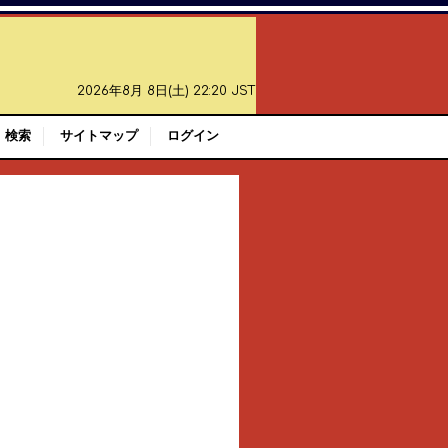
2026年8月 8日(土) 22:20 JST
検索
サイトマップ
ログイン