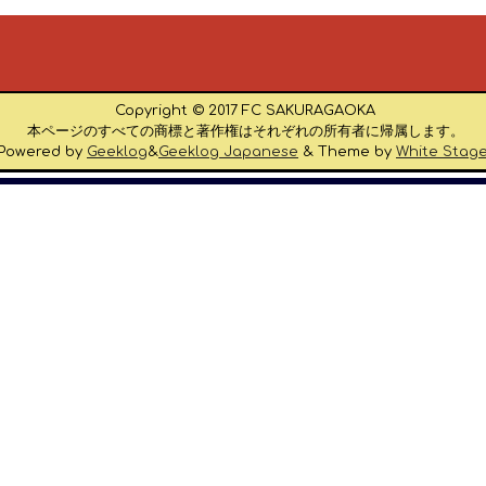
Copyright © 2017 FC SAKURAGAOKA
本ページのすべての商標と著作権はそれぞれの所有者に帰属します。
Powered by
Geeklog
&
Geeklog Japanese
& Theme by
White Stag